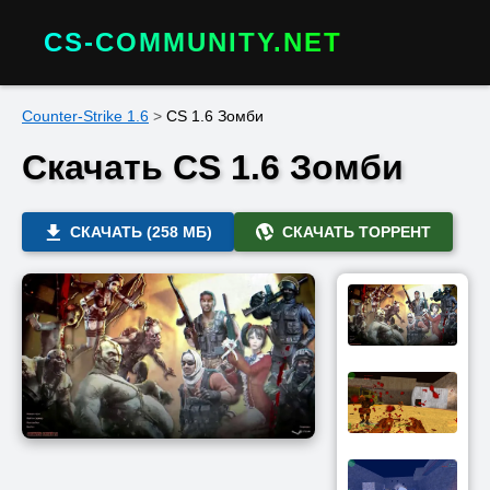
CS-COMMUNITY.NET
Counter-Strike 1.6
>
CS 1.6 Зомби
Скачать CS 1.6 Зомби
СКАЧАТЬ (258 МБ)
СКАЧАТЬ ТОРРЕНТ