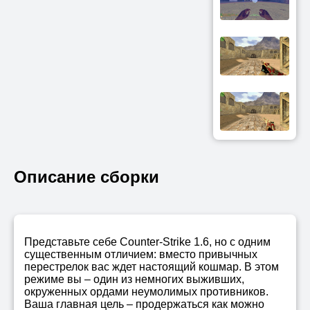
Описание сборки
Представьте себе Counter-Strike 1.6, но с одним
существенным отличием: вместо привычных
перестрелок вас ждет настоящий кошмар. В этом
режиме вы – один из немногих выживших,
окруженных ордами неумолимых противников.
Ваша главная цель – продержаться как можно