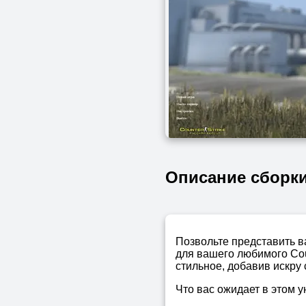
Описание сборк
Позвольте представить 
для вашего любимого Coun
стильное, добавив искру
Что вас ожидает в этом 