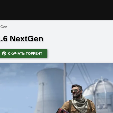
tGen
1.6 NextGen
СКАЧАТЬ ТОРРЕНТ